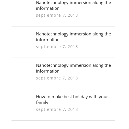
Nanotechnology immersion along the
information
septiembre 7, 2018
Nanotechnology immersion along the
information
septiembre 7, 2018
Nanotechnology immersion along the
information
septiembre 7, 2018
How to make best holiday with your
family
septiembre 7, 2018