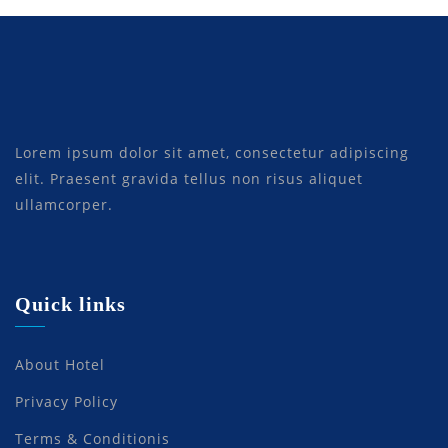
Lorem ipsum dolor sit amet, consectetur adipiscing
elit. Praesent gravida tellus non risus aliquet
ullamcorper.
Quick links
About Hotel
Privacy Policy
Terms & Conditionis