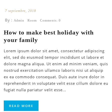
7 septiembre, 2018
By :
Admin
Room
Comments: 0
How to make best holiday with
your family
Lorem ipsum dolor sit amet, consectetur adipiscing
elit, sed do eiusmod tempor incididunt ut labore et
dolore magna aliqua. Ut enim ad minim veniam, quis
nostrud exercitation ullamco laboris nisi ut aliquip
ex ea commodo consequat. Duis aute irure dolor in
reprehenderit in voluptate velit esse cillum dolore eu
fugiat nulla pariatur velit esse...
READ MORE