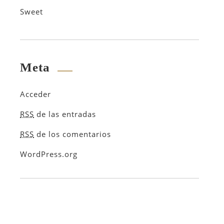
Sweet
Meta
Acceder
RSS
de las entradas
RSS
de los comentarios
WordPress.org