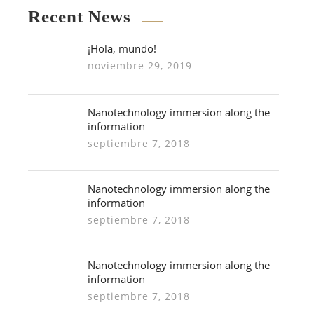
Recent News
¡Hola, mundo!
noviembre 29, 2019
Nanotechnology immersion along the
information
septiembre 7, 2018
Nanotechnology immersion along the
information
septiembre 7, 2018
Nanotechnology immersion along the
information
septiembre 7, 2018