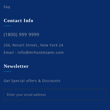
Faq
Contact Info
(1800) 999 9999
256, Resort Street,, New York 24
info@mrhostmiami.com
Email :
Newsletter
Get Special offers & Discounts