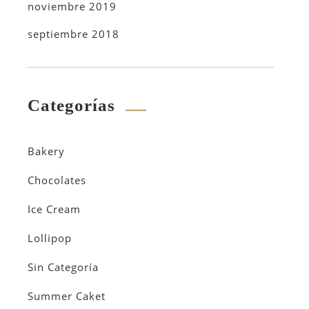
noviembre 2019
septiembre 2018
Categorías
Bakery
Chocolates
Ice Cream
Lollipop
Sin Categoría
Summer Caket