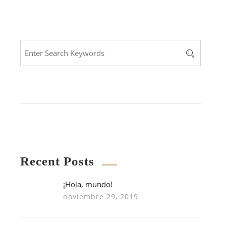
Recent Posts
¡Hola, mundo!
noviembre 29, 2019