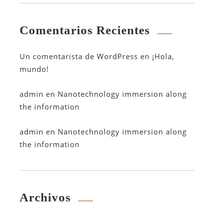
Comentarios Recientes
Un comentarista de WordPress
en
¡Hola,
mundo!
admin
en
Nanotechnology immersion along
the information
admin
en
Nanotechnology immersion along
the information
Archivos