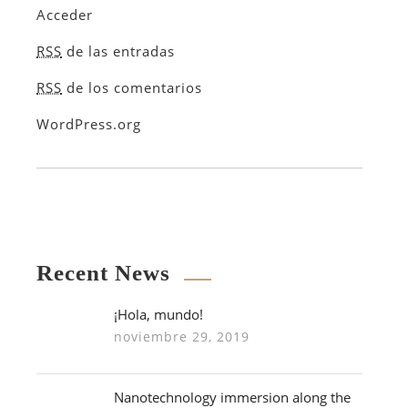
Acceder
RSS
de las entradas
RSS
de los comentarios
WordPress.org
Recent News
¡Hola, mundo!
noviembre 29, 2019
Nanotechnology immersion along the