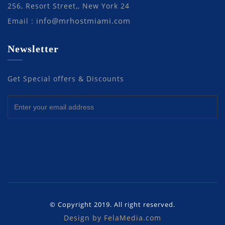
256, Resort Street,, New York 24
info@mrhostmiami.com
Email :
Newsletter
Get Special offers & Discounts
© Copyright 2019. All right reserved.
Design by FelaMedia.com