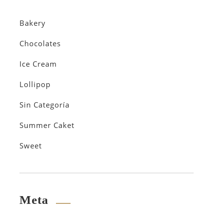
Bakery
Chocolates
Ice Cream
Lollipop
Sin Categoría
Summer Caket
Sweet
Meta