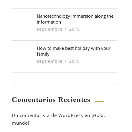
Nanotechnology immersion along the
information
septiembre 7, 2018
How to make best holiday with your
family
septiembre 7, 2018
Comentarios Recientes
Un comentarista de WordPress
en
¡Hola,
mundo!