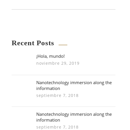
Recent Posts
¡Hola, mundo!
noviembre 29, 2019
Nanotechnology immersion along the
information
septiembre 7, 2018
Nanotechnology immersion along the
information
septiembre 7, 2018